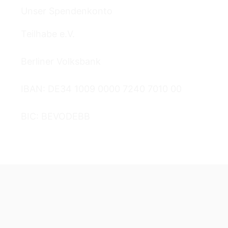
Unser Spendenkonto
Teilhabe e.V.
Berliner Volksbank
IBAN: DE34 1009 0000 7240 7010 00
BIC: BEVODEBB