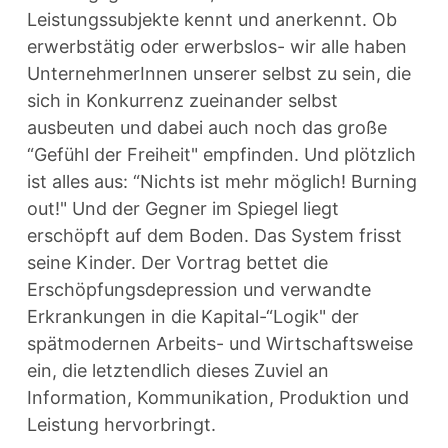
Leistungssubjekte kennt und anerkennt. Ob
erwerbstätig oder erwerbslos- wir alle haben
UnternehmerInnen unserer selbst zu sein, die
sich in Konkurrenz zueinander selbst
ausbeuten und dabei auch noch das große
“Gefühl der Freiheit" empfinden. Und plötzlich
ist alles aus: “Nichts ist mehr möglich! Burning
out!" Und der Gegner im Spiegel liegt
erschöpft auf dem Boden. Das System frisst
seine Kinder. Der Vortrag bettet die
Erschöpfungsdepression und verwandte
Erkrankungen in die Kapital-“Logik" der
spätmodernen Arbeits- und Wirtschaftsweise
ein, die letztendlich dieses Zuviel an
Information, Kommunikation, Produktion und
Leistung hervorbringt.