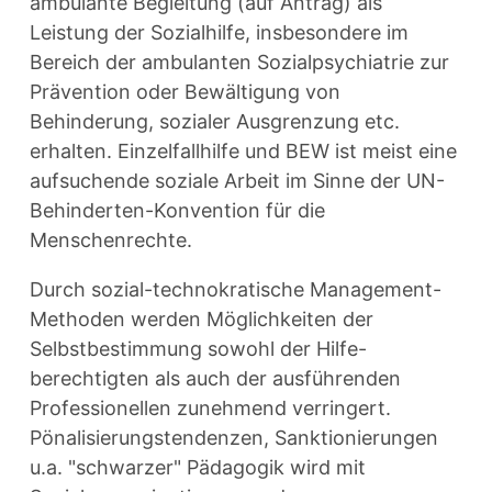
ambulante Begleitung (auf Antrag) als
Leistung der Sozialhilfe, insbesondere im
Bereich der ambulanten Sozialpsychiatrie zur
Prävention oder Bewältigung von
Behinderung, sozialer Ausgrenzung etc.
erhalten. Einzelfallhilfe und BEW ist meist eine
aufsuchende soziale Arbeit im Sinne der UN-
Behinderten-Konvention für die
Menschenrechte.
Durch sozial-technokratische Management-
Methoden werden Möglichkeiten der
Selbstbestimmung sowohl der Hilfe-
berechtigten als auch der ausführenden
Professionellen zunehmend verringert.
Pönalisierungstendenzen, Sanktionierungen
u.a. "schwarzer" Pädagogik wird mit