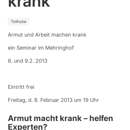
krank
Teilhabe
Armut und Arbeit machen krank
ein Seminar im Mehringhof
8. und 9.2. 2013
Eintritt frei
Freitag, d. 8. Februar 2013 um 19 Uhr
Armut macht krank – helfen
Experten?