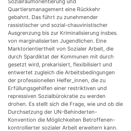
Sozialraumorientierung und
Quartiersmanagement eine Rückkehr
gebahnt. Das führt zu zunehmender
rassistischer und sozial-chauvinistischer
Ausgrenzung bis zur Kriminalisierung insbes.
von marginalisierten Jugendlichen. Eine
Marktorientiertheit von Sozialer Arbeit, die
durch Spardiktat der Kommunen mit durch
gesetzt wird, prekarisiert, flexibilisiert und
entwertet zugleich die Arbeitsbedingungen
der professionellen Helfer_innen, die zu
Erfüllungsgehilfen einer restriktiven und
repressiven Sozialbürokratie zu werden
drohen. Es stellt sich die Frage, wie und ob die
Durchsetzung der UN-Behinderten-
Konvention die Möglichkeiten Betroffenen-
kontrollierter sozialer Arbeit erweitern kann.