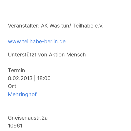
Veranstalter: AK Was tun/ Teilhabe e.V.
www.teilhabe-berlin.de
Unterstützt von Aktion Mensch
Termin
8.02.2013
|
18:00
Ort
Mehringhof
Gneisenaustr.2a
10961