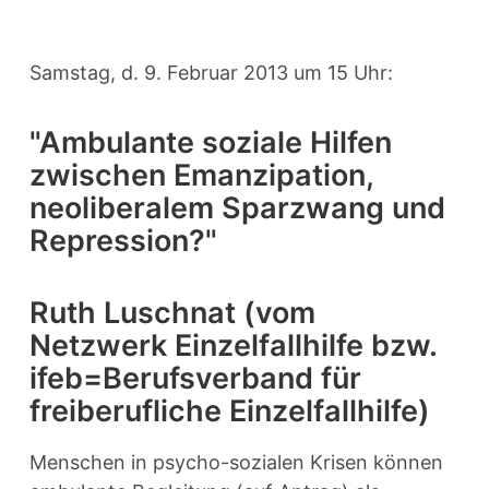
Samstag, d. 9. Februar 2013 um 15 Uhr:
"Ambulante soziale Hilfen
zwischen Emanzipation,
neoliberalem Sparzwang und
Repression?"
Ruth Luschnat (vom
Netzwerk Einzelfallhilfe bzw.
ifeb=Berufsverband für
freiberufliche Einzelfallhilfe)
Menschen in psycho-sozialen Krisen können