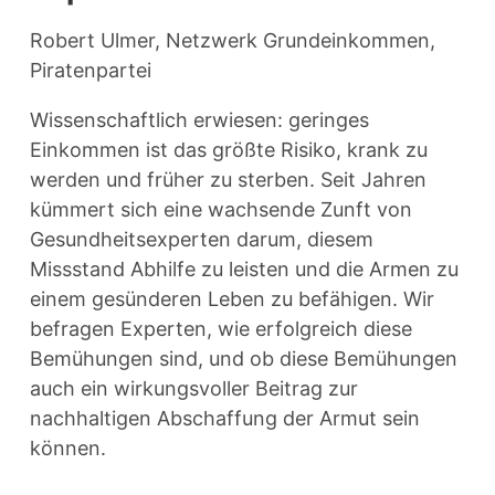
Robert Ulmer, Netzwerk Grundeinkommen,
Piratenpartei
Wissenschaftlich erwiesen: geringes
Einkommen ist das größte Risiko, krank zu
werden und früher zu sterben. Seit Jahren
kümmert sich eine wachsende Zunft von
Gesundheitsexperten darum, diesem
Missstand Abhilfe zu leisten und die Armen zu
einem gesünderen Leben zu befähigen. Wir
befragen Experten, wie erfolgreich diese
Bemühungen sind, und ob diese Bemühungen
auch ein wirkungsvoller Beitrag zur
nachhaltigen Abschaffung der Armut sein
können.