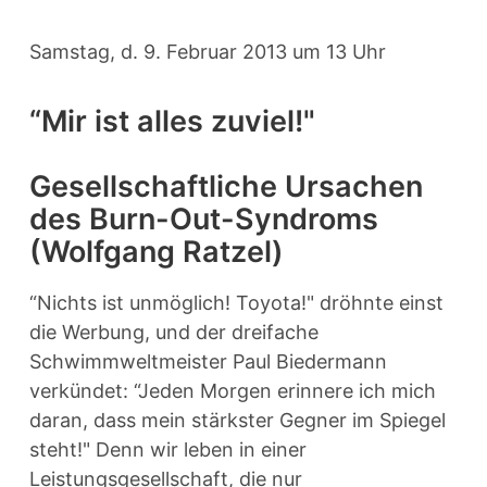
Samstag, d. 9. Februar 2013 um 13 Uhr
“Mir ist alles zuviel!"
Gesellschaftliche Ursachen
des Burn-Out-Syndroms
(Wolfgang Ratzel)
“Nichts ist unmöglich! Toyota!" dröhnte einst
die Werbung, und der dreifache
Schwimmweltmeister Paul Biedermann
verkündet: “Jeden Morgen erinnere ich mich
daran, dass mein stärkster Gegner im Spiegel
steht!" Denn wir leben in einer
Leistungsgesellschaft, die nur