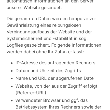
automatisch Informationen an den Server
unserer Website gesendet.
Die genannten Daten werden temporär zur
Gewährleistung eines reibungslosen
Verbindungsaufbaus der Website und der
Systemsicherheit und -stabilität in sog.
Logfiles gespeichert. Folgende Informationen
werden dabei ohne Ihr Zutun erfasst:
IP-Adresse des anfragenden Rechners
Datum und Uhrzeit des Zugriffs
Name und URL der abgerufenen Datei
Website, von der aus der Zugriff erfolgt
(Referrer-URL)
verwendeter Browser und ggf. das
Betriebssystem Ihres Rechners sowie der