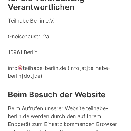
Verantwortlichen
Teilhabe Berlin e.V.
Gneisenaustr. 2a
10961 Berlin
info
teilhabe-berlin
.
de
(info[at]teilhabe-
berlin[dot]de)
Beim Besuch der Website
Beim Aufrufen unserer Website teilhabe-
berlin.de werden durch den auf Ihrem
Endgerät zum Einsatz kommenden Browser