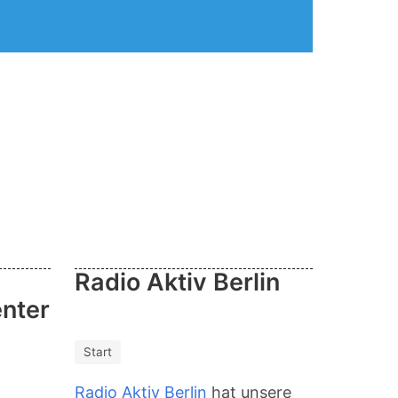
Radio Aktiv Berlin
enter
Start
Radio Aktiv Berlin
hat unsere