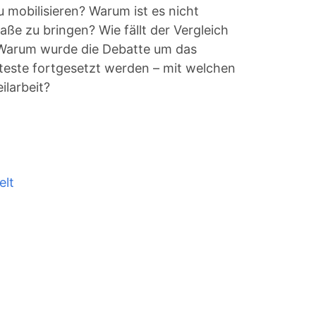
 mobilisieren? Warum ist es nicht
aße zu bringen? Wie fällt der Vergleich
 Warum wurde die Debatte um das
este fortgesetzt werden – mit welchen
ilarbeit?
elt