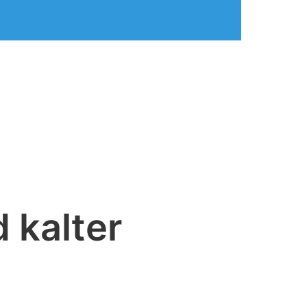
 kalter