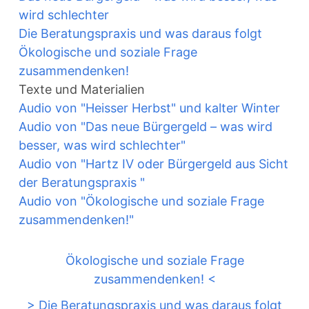
wird schlechter
Die Beratungspraxis und was daraus folgt
Ökologische und soziale Frage
zusammendenken!
Texte und Materialien
Audio von "Heisser Herbst" und kalter Winter
Audio von "Das neue Bürgergeld – was wird
besser, was wird schlechter"
Audio von "Hartz IV oder Bürgergeld aus Sicht
der Beratungspraxis "
Audio von "Ökologische und soziale Frage
zusammendenken!"
Ökologische und soziale Frage
zusammendenken! <
> Die Beratungspraxis und was daraus folgt