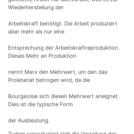
Wiederherstellung der
Arbeitskraft benötigt. Die Arbeit produziert
aber mehr als nur eine
Entsprechung der Arbeitskraftreproduktion.
Dieses Mehr an Produktion
nennt Marx den Mehrwert, um den das
Proletariat betrogen wird, da die
Bourgeoisie sich diesen Mehrwert aneignet.
Dies ist die typische Form
der Ausbeutung.
Zudem reproduziert sich die Verteilung der