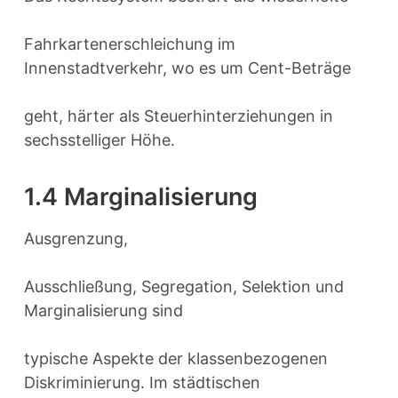
Fahrkartenerschleichung im
Innenstadtverkehr, wo es um Cent-Beträge
geht, härter als Steuerhinterziehungen in
sechsstelliger Höhe.
1.4 Marginalisierung
Ausgrenzung,
Ausschließung, Segregation, Selektion und
Marginalisierung sind
typische Aspekte der klassenbezogenen
Diskriminierung. Im städtischen