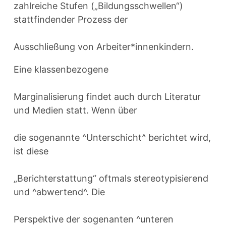
zahlreiche Stufen („Bildungsschwellen“)
stattfindender Prozess der
Ausschließung von Arbeiter*innenkindern.
Eine klassenbezogene
Marginalisierung findet auch durch Literatur
und Medien statt. Wenn über
die sogenannte ^Unterschicht^ berichtet wird,
ist diese
„Berichterstattung“ oftmals stereotypisierend
und ^abwertend^. Die
Perspektive der sogenanten ^unteren