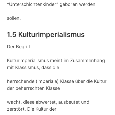
^Unterschichtenkinder^ geboren werden
sollen.
1.5 Kulturimperialismus
Der Begriff
Kulturimperialismus meint im Zusammenhang
mit Klassismus, dass die
herrschende (imperiale) Klasse über die Kultur
der beherrschten Klasse
wacht, diese abwertet, ausbeutet und
zerstört. Die Kultur der