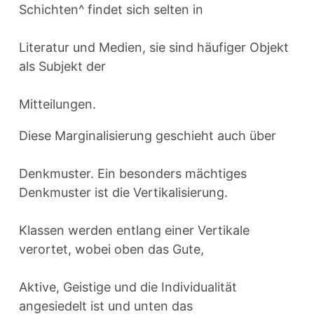
Schichten^ findet sich selten in
Literatur und Medien, sie sind häufiger Objekt
als Subjekt der
Mitteilungen.
Diese Marginalisierung geschieht auch über
Denkmuster. Ein besonders mächtiges
Denkmuster ist die Vertikalisierung.
Klassen werden entlang einer Vertikale
verortet, wobei oben das Gute,
Aktive, Geistige und die Individualität
angesiedelt ist und unten das