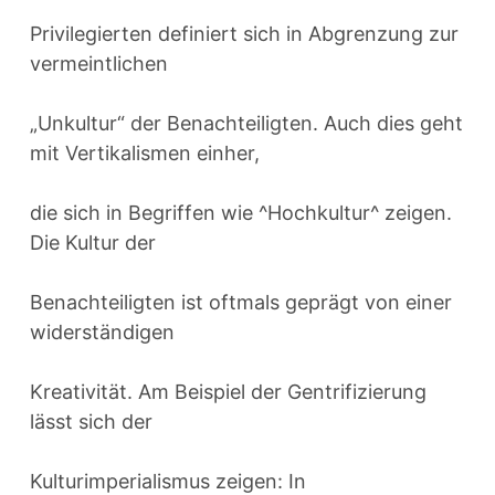
Privilegierten definiert sich in Abgrenzung zur
vermeintlichen
„Unkultur“ der Benachteiligten. Auch dies geht
mit Vertikalismen einher,
die sich in Begriffen wie ^Hochkultur^ zeigen.
Die Kultur der
Benachteiligten ist oftmals geprägt von einer
widerständigen
Kreativität. Am Beispiel der Gentrifizierung
lässt sich der
Kulturimperialismus zeigen: In