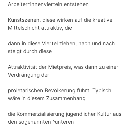
Arbeiter*innenvierteln entstehen
Kunstszenen, diese wirken auf die kreative
Mittelschicht attraktiv, die
dann in diese Viertel ziehen, nach und nach
steigt durch diese
Attraktivität der Mietpreis, was dann zu einer
Verdrängung der
proletarischen Bevölkerung führt. Typisch
wäre in diesem Zusammenhang
die Kommerzialisierung jugendlicher Kultur aus
den sogenannten ^unteren