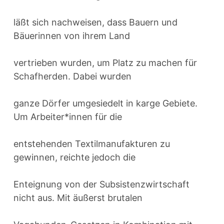
läßt sich nachweisen, dass Bauern und
Bäuerinnen von ihrem Land
vertrieben wurden, um Platz zu machen für
Schafherden. Dabei wurden
ganze Dörfer umgesiedelt in karge Gebiete.
Um Arbeiter*innen für die
entstehenden Textilmanufakturen zu
gewinnen, reichte jedoch die
Enteignung von der Subsistenzwirtschaft
nicht aus. Mit äußerst brutalen