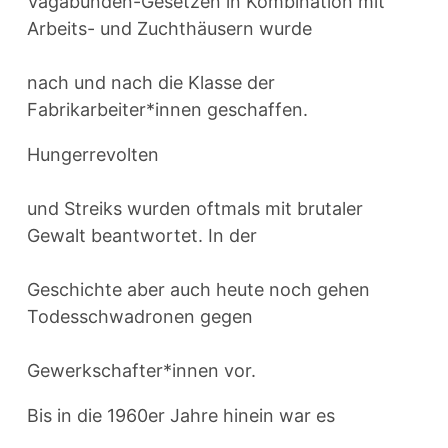
Vagabunden-Gesetzen in Kombination mit
Arbeits- und Zuchthäusern wurde
nach und nach die Klasse der
Fabrikarbeiter*innen geschaffen.
Hungerrevolten
und Streiks wurden oftmals mit brutaler
Gewalt beantwortet. In der
Geschichte aber auch heute noch gehen
Todesschwadronen gegen
Gewerkschafter*innen vor.
Bis in die 1960er Jahre hinein war es