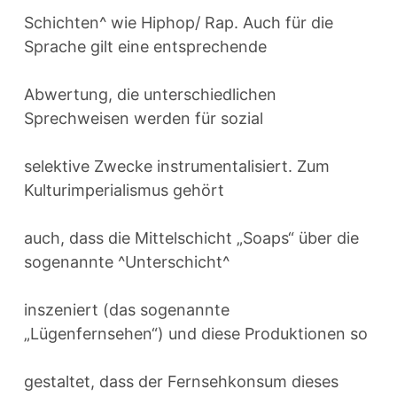
Schichten^ wie Hiphop/ Rap. Auch für die
Sprache gilt eine entsprechende
Abwertung, die unterschiedlichen
Sprechweisen werden für sozial
selektive Zwecke instrumentalisiert. Zum
Kulturimperialismus gehört
auch, dass die Mittelschicht „Soaps“ über die
sogenannte ^Unterschicht^
inszeniert (das sogenannte
„Lügenfernsehen“) und diese Produktionen so
gestaltet, dass der Fernsehkonsum dieses