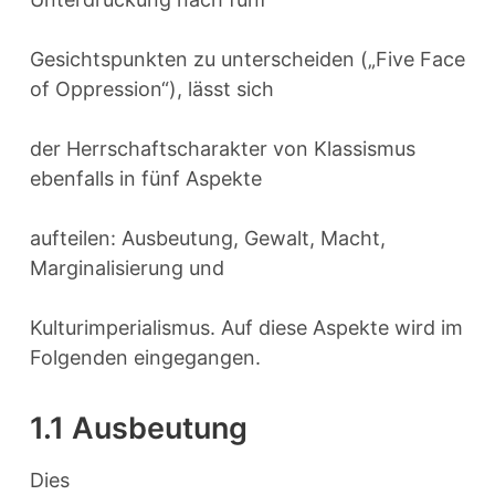
Gesichtspunkten zu unterscheiden („Five Face
of Oppression“), lässt sich
der Herrschaftscharakter von Klassismus
ebenfalls in fünf Aspekte
aufteilen: Ausbeutung, Gewalt, Macht,
Marginalisierung und
Kulturimperialismus. Auf diese Aspekte wird im
Folgenden eingegangen.
1.1 Ausbeutung
Dies