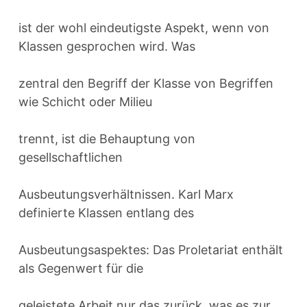
ist der wohl eindeutigste Aspekt, wenn von
Klassen gesprochen wird. Was
zentral den Begriff der Klasse von Begriffen
wie Schicht oder Milieu
trennt, ist die Behauptung von
gesellschaftlichen
Ausbeutungsverhältnissen. Karl Marx
definierte Klassen entlang des
Ausbeutungsaspektes: Das Proletariat enthält
als Gegenwert für die
geleistete Arbeit nur das zurück, was es zur