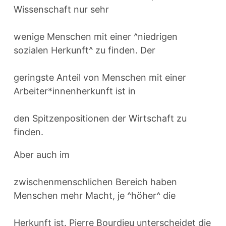
Wissenschaft nur sehr
wenige Menschen mit einer ^niedrigen
sozialen Herkunft^ zu finden. Der
geringste Anteil von Menschen mit einer
Arbeiter*innenherkunft ist in
den Spitzenpositionen der Wirtschaft zu
finden.
Aber auch im
zwischenmenschlichen Bereich haben
Menschen mehr Macht, je ^höher^ die
Herkunft ist. Pierre Bourdieu unterscheidet die