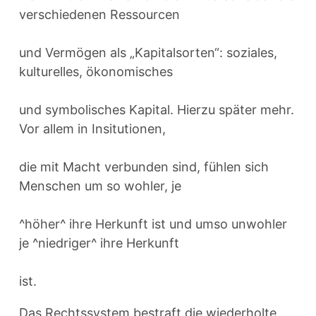
verschiedenen Ressourcen
und Vermögen als „Kapitalsorten“: soziales,
kulturelles, ökonomisches
und symbolisches Kapital. Hierzu später mehr.
Vor allem in Insitutionen,
die mit Macht verbunden sind, fühlen sich
Menschen um so wohler, je
^höher^ ihre Herkunft ist und umso unwohler
je ^niedriger^ ihre Herkunft
ist.
Das Rechtssystem bestraft die wiederholte