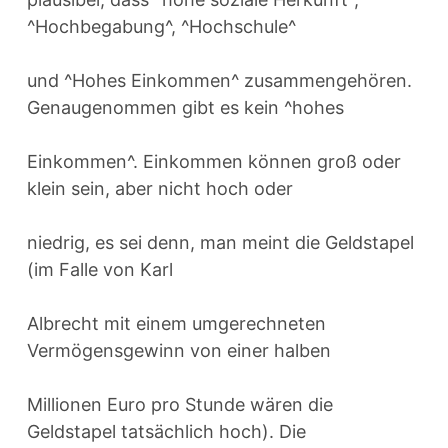
^Hochbegabung^, ^Hochschule^
und ^Hohes Einkommen^ zusammengehören.
Genaugenommen gibt es kein ^hohes
Einkommen^. Einkommen können groß oder
klein sein, aber nicht hoch oder
niedrig, es sei denn, man meint die Geldstapel
(im Falle von Karl
Albrecht mit einem umgerechneten
Vermögensgewinn von einer halben
Millionen Euro pro Stunde wären die
Geldstapel tatsächlich hoch). Die