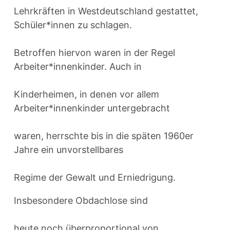
Lehrkräften in Westdeutschland gestattet,
Schüler*innen zu schlagen.
Betroffen hiervon waren in der Regel
Arbeiter*innenkinder. Auch in
Kinderheimen, in denen vor allem
Arbeiter*innenkinder untergebracht
waren, herrschte bis in die späten 1960er
Jahre ein unvorstellbares
Regime der Gewalt und Erniedrigung.
Insbesondere Obdachlose sind
heute noch überproportional von