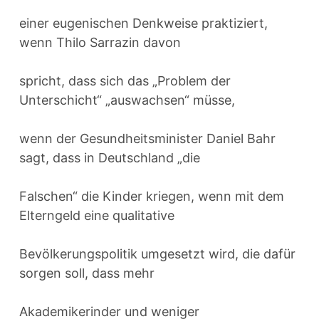
einer eugenischen Denkweise praktiziert,
wenn Thilo Sarrazin davon
spricht, dass sich das „Problem der
Unterschicht“ „auswachsen“ müsse,
wenn der Gesundheitsminister Daniel Bahr
sagt, dass in Deutschland „die
Falschen“ die Kinder kriegen, wenn mit dem
Elterngeld eine qualitative
Bevölkerungspolitik umgesetzt wird, die dafür
sorgen soll, dass mehr
Akademikerinder und weniger