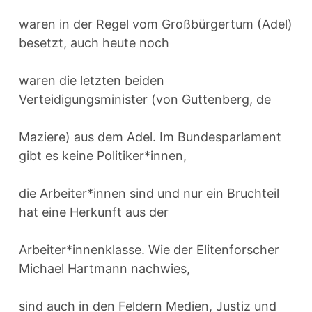
waren in der Regel vom Großbürgertum (Adel)
besetzt, auch heute noch
waren die letzten beiden
Verteidigungsminister (von Guttenberg, de
Maziere) aus dem Adel. Im Bundesparlament
gibt es keine Politiker*innen,
die Arbeiter*innen sind und nur ein Bruchteil
hat eine Herkunft aus der
Arbeiter*innenklasse. Wie der Elitenforscher
Michael Hartmann nachwies,
sind auch in den Feldern Medien, Justiz und