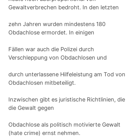
Gewaltverbrechen bedroht. In den letzten
zehn Jahren wurden mindestens 180
Obdachlose ermordet. In einigen
Fällen war auch die Polizei durch
Verschleppung von Obdachlosen und
durch unterlassene Hilfeleistung am Tod von
Obdachlosen mitbeteiligt.
Inzwischen gibt es juristische Richtlinien, die
die Gewalt gegen
Obdachlose als politisch motivierte Gewalt
(hate crime) ernst nehmen.