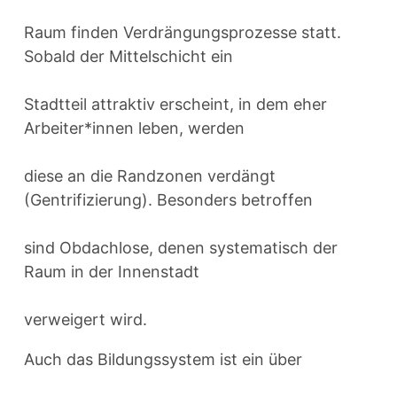
Raum finden Verdrängungsprozesse statt.
Sobald der Mittelschicht ein
Stadtteil attraktiv erscheint, in dem eher
Arbeiter*innen leben, werden
diese an die Randzonen verdängt
(Gentrifizierung). Besonders betroffen
sind Obdachlose, denen systematisch der
Raum in der Innenstadt
verweigert wird.
Auch das Bildungssystem ist ein über