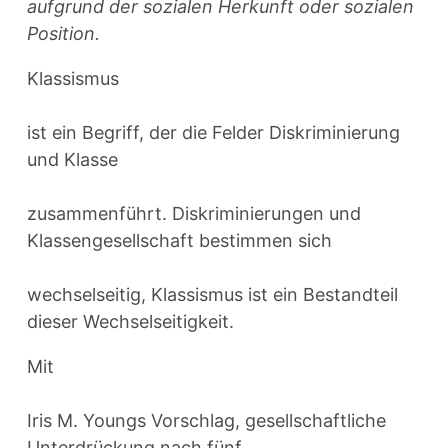
aufgrund der sozialen Herkunft oder sozialen
Position.
Klassismus
ist ein Begriff, der die Felder Diskriminierung
und Klasse
zusammenführt. Diskriminierungen und
Klassengesellschaft bestimmen sich
wechselseitig, Klassismus ist ein Bestandteil
dieser Wechselseitigkeit.
Mit
Iris M. Youngs Vorschlag, gesellschaftliche
Unterdrückung nach fünf