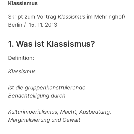
Klassismus
Skript zum Vortrag
Klassismus
im Mehringhof/
Berlin / 15. 11. 2013
1. Was ist Klassismus?
Definition:
Klassismus
ist die gruppenkonstruierende
Benachteiligung durch
Kulturimperialismus, Macht, Ausbeutung,
Marginalisierung und Gewalt