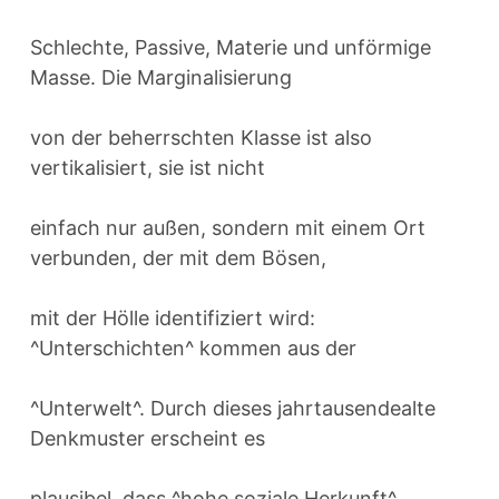
Schlechte, Passive, Materie und unförmige
Masse. Die Marginalisierung
von der beherrschten Klasse ist also
vertikalisiert, sie ist nicht
einfach nur außen, sondern mit einem Ort
verbunden, der mit dem Bösen,
mit der Hölle identifiziert wird:
^Unterschichten^ kommen aus der
^Unterwelt^. Durch dieses jahrtausendealte
Denkmuster erscheint es
plausibel, dass ^hohe soziale Herkunft^,