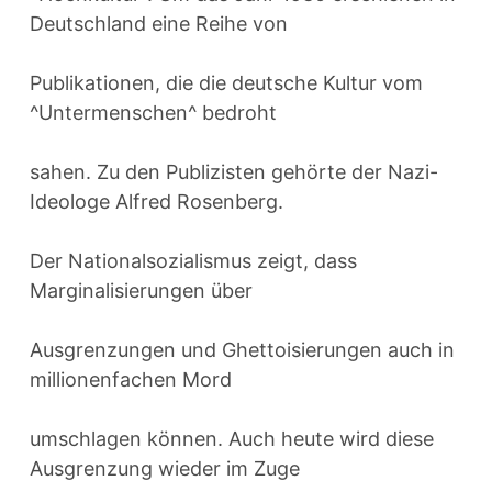
Deutschland eine Reihe von
Publikationen, die die deutsche Kultur vom
^Untermenschen^ bedroht
sahen. Zu den Publizisten gehörte der Nazi-
Ideologe Alfred Rosenberg.
Der Nationalsozialismus zeigt, dass
Marginalisierungen über
Ausgrenzungen und Ghettoisierungen auch in
millionenfachen Mord
umschlagen können. Auch heute wird diese
Ausgrenzung wieder im Zuge