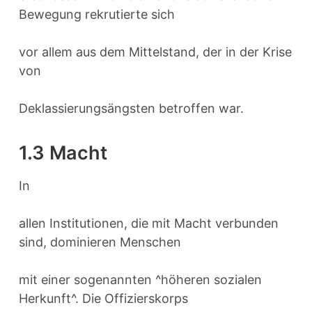
Bewegung rekrutierte sich
vor allem aus dem Mittelstand, der in der Krise
von
Deklassierungsängsten betroffen war.
1.3 Macht
In
allen Institutionen, die mit Macht verbunden
sind, dominieren Menschen
mit einer sogenannten ^höheren sozialen
Herkunft^. Die Offizierskorps