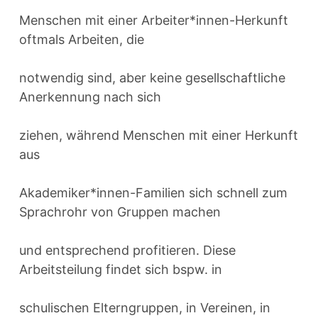
Menschen mit einer Arbeiter*innen-Herkunft
oftmals Arbeiten, die
notwendig sind, aber keine gesellschaftliche
Anerkennung nach sich
ziehen, während Menschen mit einer Herkunft
aus
Akademiker*innen-Familien sich schnell zum
Sprachrohr von Gruppen machen
und entsprechend profitieren. Diese
Arbeitsteilung findet sich bspw. in
schulischen Elterngruppen, in Vereinen, in