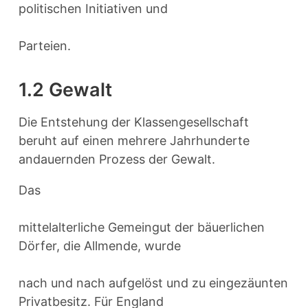
politischen Initiativen und
Parteien.
1.2 Gewalt
Die Entstehung der Klassengesellschaft
beruht auf einen mehrere Jahrhunderte
andauernden Prozess der Gewalt.
Das
mittelalterliche Gemeingut der bäuerlichen
Dörfer, die Allmende, wurde
nach und nach aufgelöst und zu eingezäunten
Privatbesitz. Für England