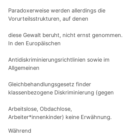
Paradoxerweise werden allerdings die
Vorurteilsstrukturen, auf denen
diese Gewalt beruht, nicht ernst genommen.
In den Europäischen
Antidiskriminierungsrichtlinien sowie im
Allgemeinen
Gleichbehandlungsgesetz finder
klassenbezogene Diskriminierung (gegen
Arbeitslose, Obdachlose,
Arbeiter*innenkinder) keine Erwähnung.
Während