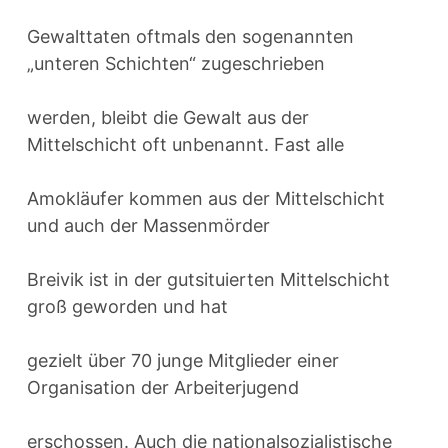
Gewalttaten oftmals den sogenannten
„unteren Schichten“ zugeschrieben
werden, bleibt die Gewalt aus der
Mittelschicht oft unbenannt. Fast alle
Amokläufer kommen aus der Mittelschicht
und auch der Massenmörder
Breivik ist in der gutsituierten Mittelschicht
groß geworden und hat
gezielt über 70 junge Mitglieder einer
Organisation der Arbeiterjugend
erschossen. Auch die nationalsozialistische