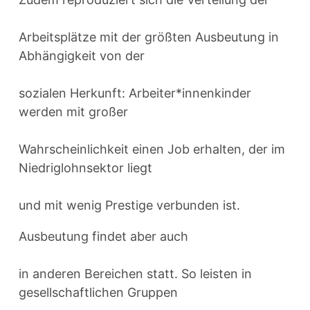
Arbeitsplätze mit der größten Ausbeutung in
Abhängigkeit von der
sozialen Herkunft: Arbeiter*innenkinder
werden mit großer
Wahrscheinlichkeit einen Job erhalten, der im
Niedriglohnsektor liegt
und mit wenig Prestige verbunden ist.
Ausbeutung findet aber auch
in anderen Bereichen statt. So leisten in
gesellschaftlichen Gruppen