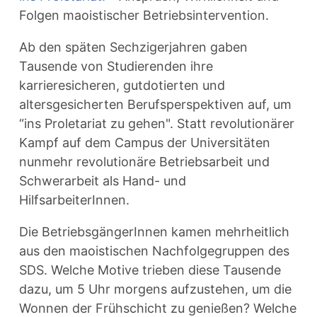
Folgen maoistischer Betriebsintervention.
Ab den späten Sechzigerjahren gaben
Tausende von Studierenden ihre
karrieresicheren, gutdotierten und
altersgesicherten Berufsperspektiven auf, um
“ins Proletariat zu gehen". Statt revolutionärer
Kampf auf dem Campus der Universitäten
nunmehr revolutionäre Betriebsarbeit und
Schwerarbeit als Hand- und
HilfsarbeiterInnen.
Die BetriebsgängerInnen kamen mehrheitlich
aus den maoistischen Nachfolgegruppen des
SDS. Welche Motive trieben diese Tausende
dazu, um 5 Uhr morgens aufzustehen, um die
Wonnen der Frühschicht zu genießen? Welche