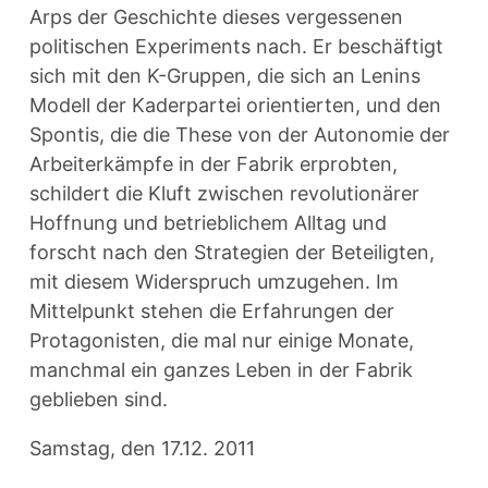
Arps der Geschichte dieses vergessenen
politischen Experiments nach. Er beschäftigt
sich mit den K-Gruppen, die sich an Lenins
Modell der Kaderpartei orientierten, und den
Spontis, die die These von der Autonomie der
Arbeiterkämpfe in der Fabrik erprobten,
schildert die Kluft zwischen revolutionärer
Hoffnung und betrieblichem Alltag und
forscht nach den Strategien der Beteiligten,
mit diesem Widerspruch umzugehen. Im
Mittelpunkt stehen die Erfahrungen der
Protagonisten, die mal nur einige Monate,
manchmal ein ganzes Leben in der Fabrik
geblieben sind.
Samstag, den 17.12. 2011