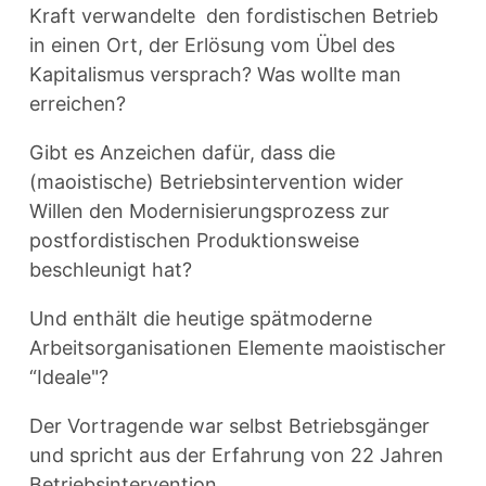
Kraft verwandelte den fordistischen Betrieb
in einen Ort, der Erlösung vom Übel des
Kapitalismus versprach? Was wollte man
erreichen?
Gibt es Anzeichen dafür, dass die
(maoistische) Betriebsintervention wider
Willen den Modernisierungsprozess zur
postfordistischen Produktionsweise
beschleunigt hat?
Und enthält die heutige spätmoderne
Arbeitsorganisationen Elemente maoistischer
“Ideale"?
Der Vortragende war selbst Betriebsgänger
und spricht aus der Erfahrung von 22 Jahren
Betriebsintervention.