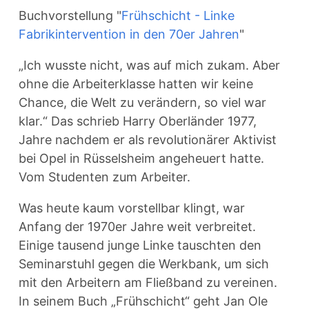
Buchvorstellung "
Frühschicht - Linke
Fabrikintervention in den 70er Jahren
"
„Ich wusste nicht, was auf mich zukam. Aber
ohne die Arbeiterklasse hatten wir keine
Chance, die Welt zu verändern, so viel war
klar.“ Das schrieb Harry Oberländer 1977,
Jahre nachdem er als revolutionärer Aktivist
bei Opel in Rüsselsheim angeheuert hatte.
Vom Studenten zum Arbeiter.
Was heute kaum vorstellbar klingt, war
Anfang der 1970er Jahre weit verbreitet.
Einige tausend junge Linke tauschten den
Seminarstuhl gegen die Werkbank, um sich
mit den Arbeitern am Fließband zu vereinen.
In seinem Buch „Frühschicht“ geht Jan Ole