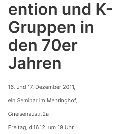
ention und K-
Gruppen in
den 70er
Jahren
16. und 17. Dezember 2011,
ein Seminar im Mehringhof,
Gneisenaustr.2a
Freitag, d.16.12. um 19 Uhr