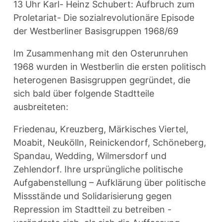
13 Uhr Karl- Heinz Schubert: Aufbruch zum
Proletariat- Die sozialrevolutionäre Episode
der Westberliner Basisgruppen 1968/69
Im Zusammenhang mit den Osterunruhen
1968 wurden in Westberlin die ersten politisch
heterogenen Basisgruppen gegründet, die
sich bald über folgende Stadtteile
ausbreiteten:
Friedenau, Kreuzberg, Märkisches Viertel,
Moabit, Neukölln, Reinickendorf, Schöneberg,
Spandau, Wedding, Wilmersdorf und
Zehlendorf. Ihre ursprüngliche politische
Aufgabenstellung – Aufklärung über politische
Missstände und Solidarisierung gegen
Repression im Stadtteil zu betreiben -