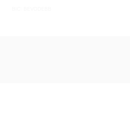
BIC: BEVODEBB