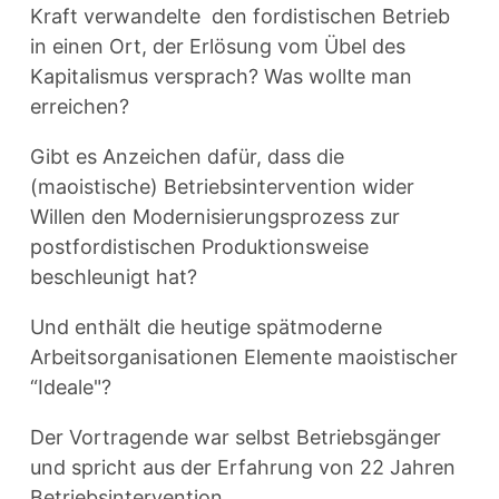
Kraft verwandelte den fordistischen Betrieb
in einen Ort, der Erlösung vom Übel des
Kapitalismus versprach? Was wollte man
erreichen?
Gibt es Anzeichen dafür, dass die
(maoistische) Betriebsintervention wider
Willen den Modernisierungsprozess zur
postfordistischen Produktionsweise
beschleunigt hat?
Und enthält die heutige spätmoderne
Arbeitsorganisationen Elemente maoistischer
“Ideale"?
Der Vortragende war selbst Betriebsgänger
und spricht aus der Erfahrung von 22 Jahren
Betriebsintervention.