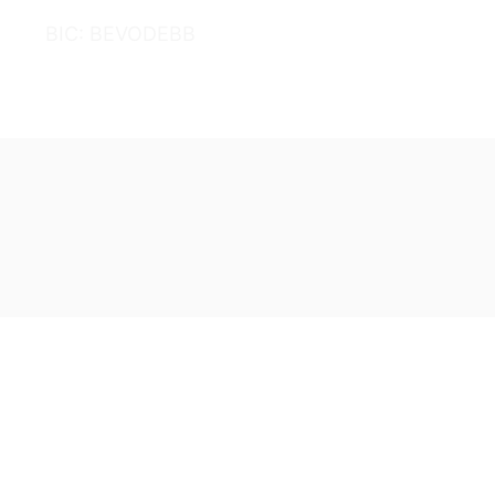
BIC: BEVODEBB