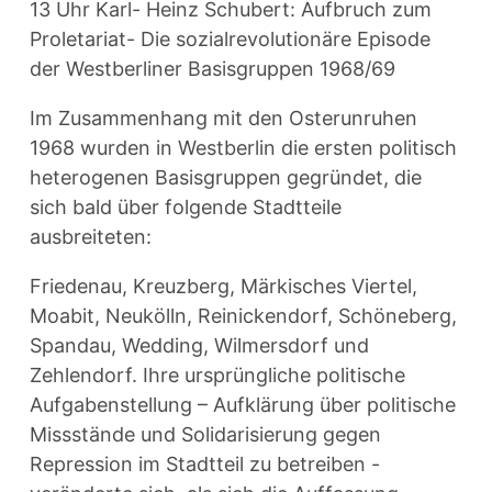
13 Uhr Karl- Heinz Schubert: Aufbruch zum
Proletariat- Die sozialrevolutionäre Episode
der Westberliner Basisgruppen 1968/69
Im Zusammenhang mit den Osterunruhen
1968 wurden in Westberlin die ersten politisch
heterogenen Basisgruppen gegründet, die
sich bald über folgende Stadtteile
ausbreiteten:
Friedenau, Kreuzberg, Märkisches Viertel,
Moabit, Neukölln, Reinickendorf, Schöneberg,
Spandau, Wedding, Wilmersdorf und
Zehlendorf. Ihre ursprüngliche politische
Aufgabenstellung – Aufklärung über politische
Missstände und Solidarisierung gegen
Repression im Stadtteil zu betreiben -