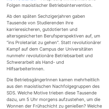
Folgen maoistischer Betriebsintervention.
Ab den späten Sechzigerjahren gaben
Tausende von Studierenden ihre
karrieresicheren, gutdotierten und
altersgesicherten Berufsperspektiven auf, um
“ins Proletariat zu gehen". Statt revolutionärer
Kampf auf dem Campus der Universitäten
nunmehr revolutionäre Betriebsarbeit und
Schwerarbeit als Hand- und
HilfsarbeiterInnen.
Die BetriebsgängerInnen kamen mehrheitlich
aus den maoistischen Nachfolgegruppen des
SDS. Welche Motive trieben diese Tausende
dazu, um 5 Uhr morgens aufzustehen, um die
Wonnen der Frühschicht zu genießen? Welche