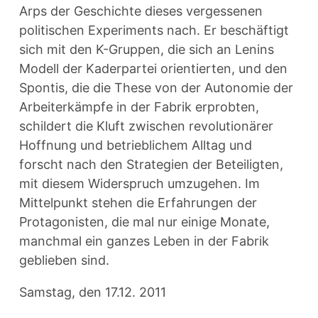
Arps der Geschichte dieses vergessenen
politischen Experiments nach. Er beschäftigt
sich mit den K-Gruppen, die sich an Lenins
Modell der Kaderpartei orientierten, und den
Spontis, die die These von der Autonomie der
Arbeiterkämpfe in der Fabrik erprobten,
schildert die Kluft zwischen revolutionärer
Hoffnung und betrieblichem Alltag und
forscht nach den Strategien der Beteiligten,
mit diesem Widerspruch umzugehen. Im
Mittelpunkt stehen die Erfahrungen der
Protagonisten, die mal nur einige Monate,
manchmal ein ganzes Leben in der Fabrik
geblieben sind.
Samstag, den 17.12. 2011