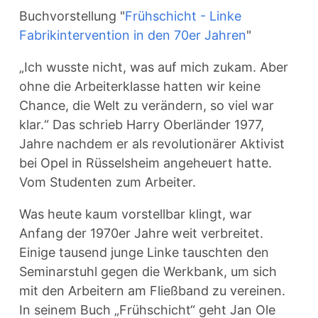
Buchvorstellung "
Frühschicht - Linke
Fabrikintervention in den 70er Jahren
"
„Ich wusste nicht, was auf mich zukam. Aber
ohne die Arbeiterklasse hatten wir keine
Chance, die Welt zu verändern, so viel war
klar.“ Das schrieb Harry Oberländer 1977,
Jahre nachdem er als revolutionärer Aktivist
bei Opel in Rüsselsheim angeheuert hatte.
Vom Studenten zum Arbeiter.
Was heute kaum vorstellbar klingt, war
Anfang der 1970er Jahre weit verbreitet.
Einige tausend junge Linke tauschten den
Seminarstuhl gegen die Werkbank, um sich
mit den Arbeitern am Fließband zu vereinen.
In seinem Buch „Frühschicht“ geht Jan Ole