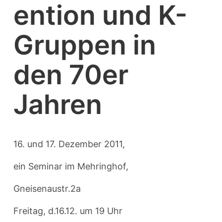
ention und K-
Gruppen in
den 70er
Jahren
16. und 17. Dezember 2011,
ein Seminar im Mehringhof,
Gneisenaustr.2a
Freitag, d.16.12. um 19 Uhr