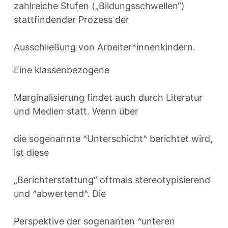
zahlreiche Stufen („Bildungsschwellen“)
stattfindender Prozess der
Ausschließung von Arbeiter*innenkindern.
Eine klassenbezogene
Marginalisierung findet auch durch Literatur
und Medien statt. Wenn über
die sogenannte ^Unterschicht^ berichtet wird,
ist diese
„Berichterstattung“ oftmals stereotypisierend
und ^abwertend^. Die
Perspektive der sogenanten ^unteren