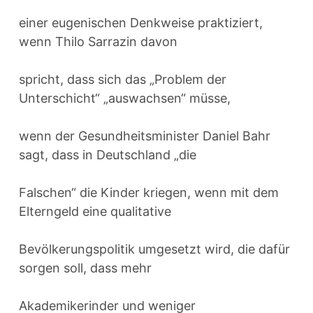
einer eugenischen Denkweise praktiziert,
wenn Thilo Sarrazin davon
spricht, dass sich das „Problem der
Unterschicht“ „auswachsen“ müsse,
wenn der Gesundheitsminister Daniel Bahr
sagt, dass in Deutschland „die
Falschen“ die Kinder kriegen, wenn mit dem
Elterngeld eine qualitative
Bevölkerungspolitik umgesetzt wird, die dafür
sorgen soll, dass mehr
Akademikerinder und weniger