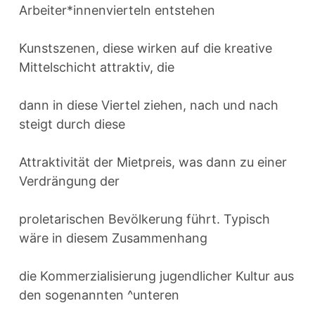
Arbeiter*innenvierteln entstehen
Kunstszenen, diese wirken auf die kreative
Mittelschicht attraktiv, die
dann in diese Viertel ziehen, nach und nach
steigt durch diese
Attraktivität der Mietpreis, was dann zu einer
Verdrängung der
proletarischen Bevölkerung führt. Typisch
wäre in diesem Zusammenhang
die Kommerzialisierung jugendlicher Kultur aus
den sogenannten ^unteren