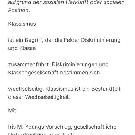
aufgrund der sozialen Herkunft oder sozialen
Position.
Klassismus
ist ein Begriff, der die Felder Diskriminierung
und Klasse
zusammenführt. Diskriminierungen und
Klassengesellschaft bestimmen sich
wechselseitig, Klassismus ist ein Bestandteil
dieser Wechselseitigkeit.
Mit
Iris M. Youngs Vorschlag, gesellschaftliche
Unterdrückung nach fünf