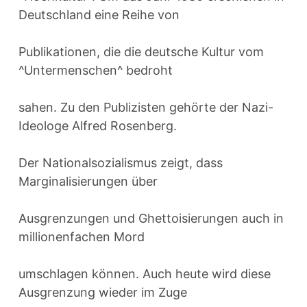
Deutschland eine Reihe von
Publikationen, die die deutsche Kultur vom
^Untermenschen^ bedroht
sahen. Zu den Publizisten gehörte der Nazi-
Ideologe Alfred Rosenberg.
Der Nationalsozialismus zeigt, dass
Marginalisierungen über
Ausgrenzungen und Ghettoisierungen auch in
millionenfachen Mord
umschlagen können. Auch heute wird diese
Ausgrenzung wieder im Zuge