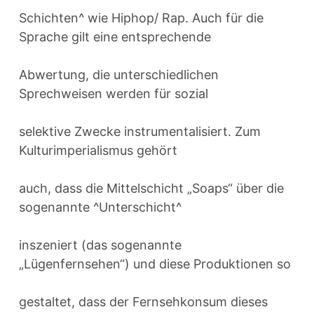
Schichten^ wie Hiphop/ Rap. Auch für die
Sprache gilt eine entsprechende
Abwertung, die unterschiedlichen
Sprechweisen werden für sozial
selektive Zwecke instrumentalisiert. Zum
Kulturimperialismus gehört
auch, dass die Mittelschicht „Soaps“ über die
sogenannte ^Unterschicht^
inszeniert (das sogenannte
„Lügenfernsehen“) und diese Produktionen so
gestaltet, dass der Fernsehkonsum dieses