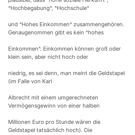
^Hochbegabung^, ^Hochschule^
und ^Hohes Einkommen^ zusammengehören.
Genaugenommen gibt es kein ^hohes
Einkommen^. Einkommen können groß oder
klein sein, aber nicht hoch oder
niedrig, es sei denn, man meint die Geldstapel
(im Falle von Karl
Albrecht mit einem umgerechneten
Vermögensgewinn von einer halben
Millionen Euro pro Stunde wären die
Geldstapel tatsächlich hoch). Die