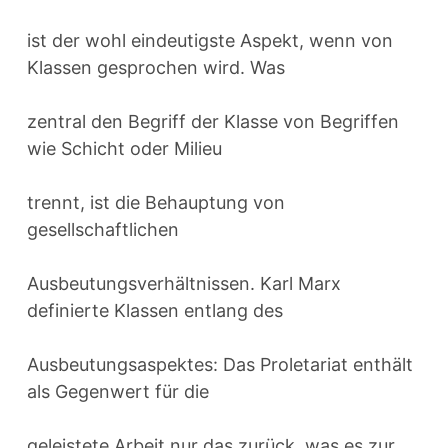
ist der wohl eindeutigste Aspekt, wenn von
Klassen gesprochen wird. Was
zentral den Begriff der Klasse von Begriffen
wie Schicht oder Milieu
trennt, ist die Behauptung von
gesellschaftlichen
Ausbeutungsverhältnissen. Karl Marx
definierte Klassen entlang des
Ausbeutungsaspektes: Das Proletariat enthält
als Gegenwert für die
geleistete Arbeit nur das zurück, was es zur