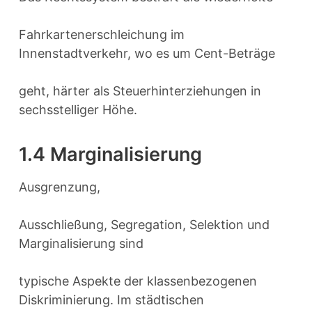
Fahrkartenerschleichung im
Innenstadtverkehr, wo es um Cent-Beträge
geht, härter als Steuerhinterziehungen in
sechsstelliger Höhe.
1.4 Marginalisierung
Ausgrenzung,
Ausschließung, Segregation, Selektion und
Marginalisierung sind
typische Aspekte der klassenbezogenen
Diskriminierung. Im städtischen