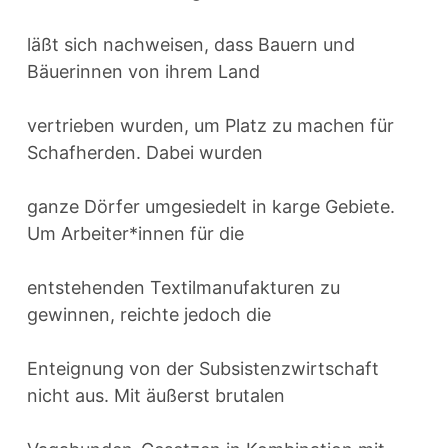
läßt sich nachweisen, dass Bauern und
Bäuerinnen von ihrem Land
vertrieben wurden, um Platz zu machen für
Schafherden. Dabei wurden
ganze Dörfer umgesiedelt in karge Gebiete.
Um Arbeiter*innen für die
entstehenden Textilmanufakturen zu
gewinnen, reichte jedoch die
Enteignung von der Subsistenzwirtschaft
nicht aus. Mit äußerst brutalen