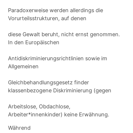
Paradoxerweise werden allerdings die
Vorurteilsstrukturen, auf denen
diese Gewalt beruht, nicht ernst genommen.
In den Europäischen
Antidiskriminierungsrichtlinien sowie im
Allgemeinen
Gleichbehandlungsgesetz finder
klassenbezogene Diskriminierung (gegen
Arbeitslose, Obdachlose,
Arbeiter*innenkinder) keine Erwähnung.
Während