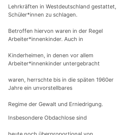
Lehrkräften in Westdeutschland gestattet,
Schüler*innen zu schlagen.
Betroffen hiervon waren in der Regel
Arbeiter*innenkinder. Auch in
Kinderheimen, in denen vor allem
Arbeiter*innenkinder untergebracht
waren, herrschte bis in die späten 1960er
Jahre ein unvorstellbares
Regime der Gewalt und Erniedrigung.
Insbesondere Obdachlose sind
heute noch überproportional von