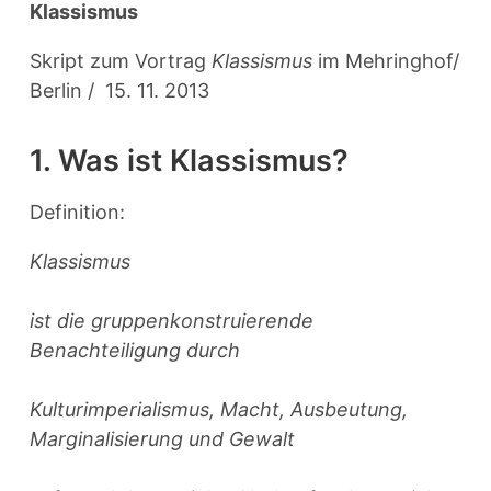
Klassismus
Skript zum Vortrag
Klassismus
im Mehringhof/
Berlin / 15. 11. 2013
1. Was ist Klassismus?
Definition:
Klassismus
ist die gruppenkonstruierende
Benachteiligung durch
Kulturimperialismus, Macht, Ausbeutung,
Marginalisierung und Gewalt