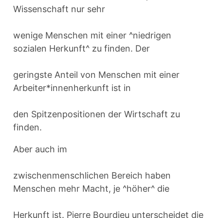
Wissenschaft nur sehr
wenige Menschen mit einer ^niedrigen
sozialen Herkunft^ zu finden. Der
geringste Anteil von Menschen mit einer
Arbeiter*innenherkunft ist in
den Spitzenpositionen der Wirtschaft zu
finden.
Aber auch im
zwischenmenschlichen Bereich haben
Menschen mehr Macht, je ^höher^ die
Herkunft ist. Pierre Bourdieu unterscheidet die