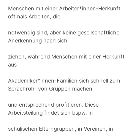
Menschen mit einer Arbeiter*innen-Herkunft
oftmals Arbeiten, die
notwendig sind, aber keine gesellschaftliche
Anerkennung nach sich
ziehen, während Menschen mit einer Herkunft
aus
Akademiker*innen-Familien sich schnell zum
Sprachrohr von Gruppen machen
und entsprechend profitieren. Diese
Arbeitsteilung findet sich bspw. in
schulischen Elterngruppen, in Vereinen, in