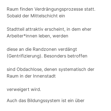
Raum finden Verdrängungsprozesse statt.
Sobald der Mittelschicht ein
Stadtteil attraktiv erscheint, in dem eher
Arbeiter*innen leben, werden
diese an die Randzonen verdängt
(Gentrifizierung). Besonders betroffen
sind Obdachlose, denen systematisch der
Raum in der Innenstadt
verweigert wird.
Auch das Bildungssystem ist ein über