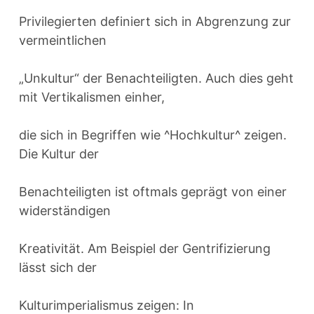
Privilegierten definiert sich in Abgrenzung zur
vermeintlichen
„Unkultur“ der Benachteiligten. Auch dies geht
mit Vertikalismen einher,
die sich in Begriffen wie ^Hochkultur^ zeigen.
Die Kultur der
Benachteiligten ist oftmals geprägt von einer
widerständigen
Kreativität. Am Beispiel der Gentrifizierung
lässt sich der
Kulturimperialismus zeigen: In