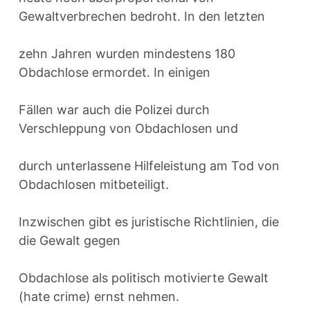
Gewaltverbrechen bedroht. In den letzten
zehn Jahren wurden mindestens 180
Obdachlose ermordet. In einigen
Fällen war auch die Polizei durch
Verschleppung von Obdachlosen und
durch unterlassene Hilfeleistung am Tod von
Obdachlosen mitbeteiligt.
Inzwischen gibt es juristische Richtlinien, die
die Gewalt gegen
Obdachlose als politisch motivierte Gewalt
(hate crime) ernst nehmen.