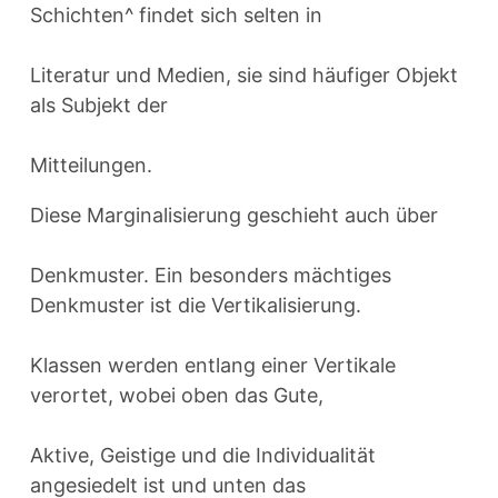
Schichten^ findet sich selten in
Literatur und Medien, sie sind häufiger Objekt
als Subjekt der
Mitteilungen.
Diese Marginalisierung geschieht auch über
Denkmuster. Ein besonders mächtiges
Denkmuster ist die Vertikalisierung.
Klassen werden entlang einer Vertikale
verortet, wobei oben das Gute,
Aktive, Geistige und die Individualität
angesiedelt ist und unten das