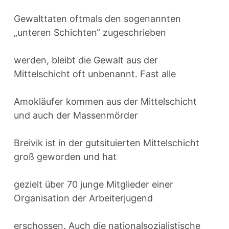
Gewalttaten oftmals den sogenannten
„unteren Schichten“ zugeschrieben
werden, bleibt die Gewalt aus der
Mittelschicht oft unbenannt. Fast alle
Amokläufer kommen aus der Mittelschicht
und auch der Massenmörder
Breivik ist in der gutsituierten Mittelschicht
groß geworden und hat
gezielt über 70 junge Mitglieder einer
Organisation der Arbeiterjugend
erschossen. Auch die nationalsozialistische