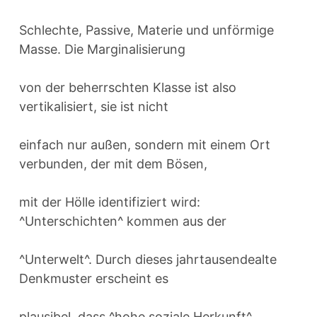
Schlechte, Passive, Materie und unförmige
Masse. Die Marginalisierung
von der beherrschten Klasse ist also
vertikalisiert, sie ist nicht
einfach nur außen, sondern mit einem Ort
verbunden, der mit dem Bösen,
mit der Hölle identifiziert wird:
^Unterschichten^ kommen aus der
^Unterwelt^. Durch dieses jahrtausendealte
Denkmuster erscheint es
plausibel, dass ^hohe soziale Herkunft^,