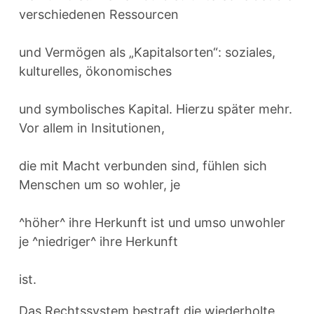
verschiedenen Ressourcen
und Vermögen als „Kapitalsorten“: soziales,
kulturelles, ökonomisches
und symbolisches Kapital. Hierzu später mehr.
Vor allem in Insitutionen,
die mit Macht verbunden sind, fühlen sich
Menschen um so wohler, je
^höher^ ihre Herkunft ist und umso unwohler
je ^niedriger^ ihre Herkunft
ist.
Das Rechtssystem bestraft die wiederholte