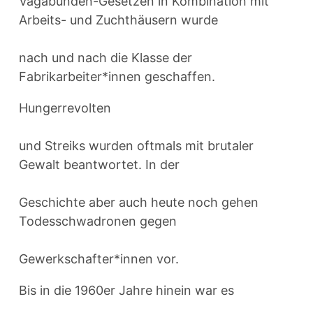
Vagabunden-Gesetzen in Kombination mit
Arbeits- und Zuchthäusern wurde
nach und nach die Klasse der
Fabrikarbeiter*innen geschaffen.
Hungerrevolten
und Streiks wurden oftmals mit brutaler
Gewalt beantwortet. In der
Geschichte aber auch heute noch gehen
Todesschwadronen gegen
Gewerkschafter*innen vor.
Bis in die 1960er Jahre hinein war es