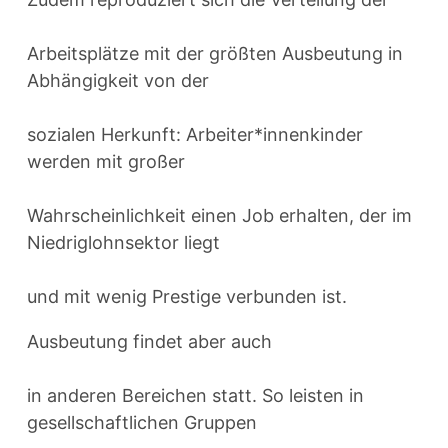
Arbeitsplätze mit der größten Ausbeutung in
Abhängigkeit von der
sozialen Herkunft: Arbeiter*innenkinder
werden mit großer
Wahrscheinlichkeit einen Job erhalten, der im
Niedriglohnsektor liegt
und mit wenig Prestige verbunden ist.
Ausbeutung findet aber auch
in anderen Bereichen statt. So leisten in
gesellschaftlichen Gruppen