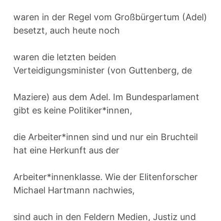
waren in der Regel vom Großbürgertum (Adel)
besetzt, auch heute noch
waren die letzten beiden
Verteidigungsminister (von Guttenberg, de
Maziere) aus dem Adel. Im Bundesparlament
gibt es keine Politiker*innen,
die Arbeiter*innen sind und nur ein Bruchteil
hat eine Herkunft aus der
Arbeiter*innenklasse. Wie der Elitenforscher
Michael Hartmann nachwies,
sind auch in den Feldern Medien, Justiz und