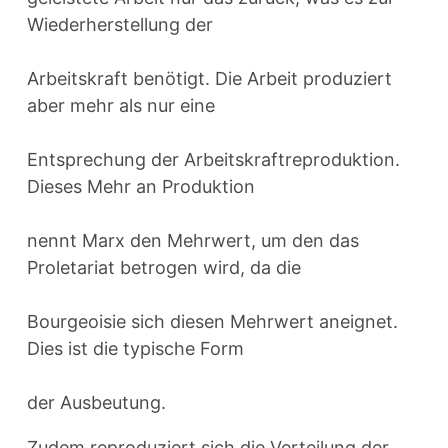
Wiederherstellung der
Arbeitskraft benötigt. Die Arbeit produziert
aber mehr als nur eine
Entsprechung der Arbeitskraftreproduktion.
Dieses Mehr an Produktion
nennt Marx den Mehrwert, um den das
Proletariat betrogen wird, da die
Bourgeoisie sich diesen Mehrwert aneignet.
Dies ist die typische Form
der Ausbeutung.
Zudem reproduziert sich die Verteilung der