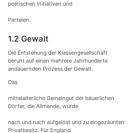
politischen Initiativen und
Parteien.
1.2 Gewalt
Die Entstehung der Klassengesellschaft
beruht auf einen mehrere Jahrhunderte
andauernden Prozess der Gewalt.
Das
mittelalterliche Gemeingut der bäuerlichen
Dörfer, die Allmende, wurde
nach und nach aufgelöst und zu eingezäunten
Privatbesitz. Für England