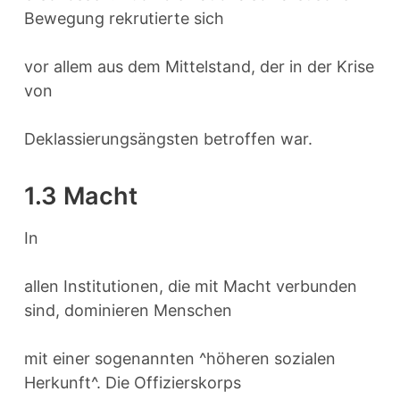
Bewegung rekrutierte sich
vor allem aus dem Mittelstand, der in der Krise
von
Deklassierungsängsten betroffen war.
1.3 Macht
In
allen Institutionen, die mit Macht verbunden
sind, dominieren Menschen
mit einer sogenannten ^höheren sozialen
Herkunft^. Die Offizierskorps