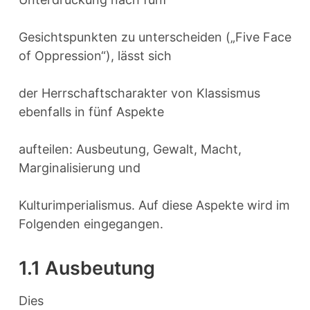
Gesichtspunkten zu unterscheiden („Five Face
of Oppression“), lässt sich
der Herrschaftscharakter von Klassismus
ebenfalls in fünf Aspekte
aufteilen: Ausbeutung, Gewalt, Macht,
Marginalisierung und
Kulturimperialismus. Auf diese Aspekte wird im
Folgenden eingegangen.
1.1 Ausbeutung
Dies