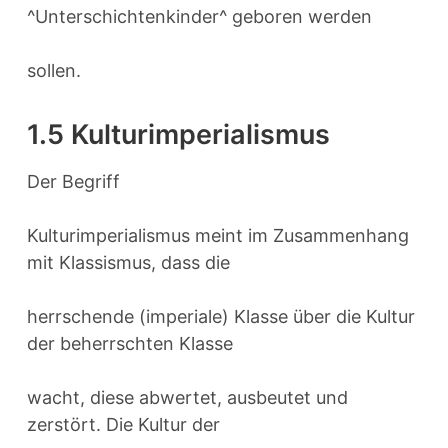
^Unterschichtenkinder^ geboren werden
sollen.
1.5 Kulturimperialismus
Der Begriff
Kulturimperialismus meint im Zusammenhang
mit Klassismus, dass die
herrschende (imperiale) Klasse über die Kultur
der beherrschten Klasse
wacht, diese abwertet, ausbeutet und
zerstört. Die Kultur der