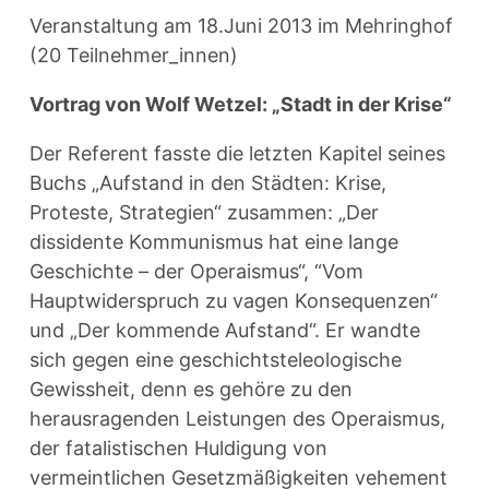
Veranstaltung am 18.Juni 2013 im Mehringhof
(20 Teilnehmer_innen)
Vortrag von Wolf Wetzel: „Stadt in der Krise“
Der Referent fasste die letzten Kapitel seines
Buchs „Aufstand in den Städten: Krise,
Proteste, Strategien“ zusammen: „Der
dissidente Kommunismus hat eine lange
Geschichte – der Operaismus“, “Vom
Hauptwiderspruch zu vagen Konsequenzen“
und „Der kommende Aufstand“. Er wandte
sich gegen eine geschichtsteleologische
Gewissheit, denn es gehöre zu den
herausragenden Leistungen des Operaismus,
der fatalistischen Huldigung von
vermeintlichen Gesetzmäßigkeiten vehement