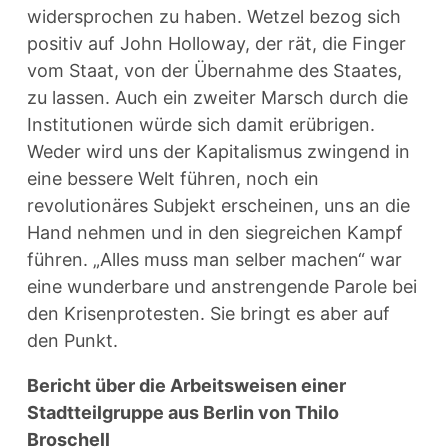
widersprochen zu haben. Wetzel bezog sich
positiv auf John Holloway, der rät, die Finger
vom Staat, von der Übernahme des Staates,
zu lassen. Auch ein zweiter Marsch durch die
Institutionen würde sich damit erübrigen.
Weder wird uns der Kapitalismus zwingend in
eine bessere Welt führen, noch ein
revolutionäres Subjekt erscheinen, uns an die
Hand nehmen und in den siegreichen Kampf
führen. „Alles muss man selber machen“ war
eine wunderbare und anstrengende Parole bei
den Krisenprotesten. Sie bringt es aber auf
den Punkt.
Bericht über die Arbeitsweisen einer
Stadtteilgruppe aus Berlin von Thilo
Broschell