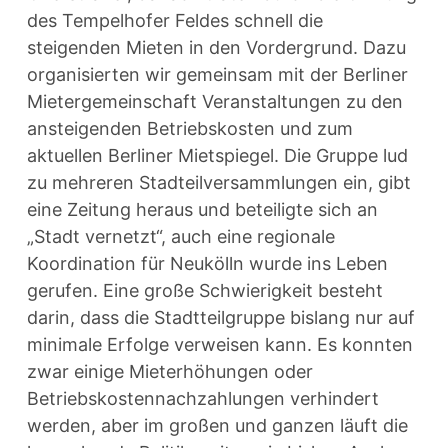
des Tempelhofer Feldes schnell die
steigenden Mieten in den Vordergrund. Dazu
organisierten wir gemeinsam mit der Berliner
Mietergemeinschaft Veranstaltungen zu den
ansteigenden Betriebskosten und zum
aktuellen Berliner Mietspiegel. Die Gruppe lud
zu mehreren Stadteilversammlungen ein, gibt
eine Zeitung heraus und beteiligte sich an
„Stadt vernetzt“, auch eine regionale
Koordination für Neukölln wurde ins Leben
gerufen. Eine große Schwierigkeit besteht
darin, dass die Stadtteilgruppe bislang nur auf
minimale Erfolge verweisen kann. Es konnten
zwar einige Mieterhöhungen oder
Betriebskostennachzahlungen verhindert
werden, aber im großen und ganzen läuft die