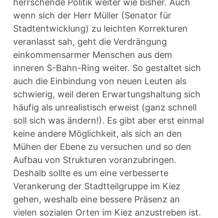
herrschende Politik weiter wie bisher. Auch
wenn sich der Herr Müller (Senator für
Stadtentwicklung) zu leichten Korrekturen
veranlasst sah, geht die Verdrängung
einkommensarmer Menschen aus dem
inneren S-Bahn-Ring weiter. So gestaltet sich
auch die Einbindung von neuen Leuten als
schwierig, weil deren Erwartungshaltung sich
häufig als unrealistisch erweist (ganz schnell
soll sich was ändern!). Es gibt aber erst einmal
keine andere Möglichkeit, als sich an den
Mühen der Ebene zu versuchen und so den
Aufbau von Strukturen voranzubringen.
Deshalb sollte es um eine verbesserte
Verankerung der Stadtteilgruppe im Kiez
gehen, weshalb eine bessere Präsenz an
vielen sozialen Orten im Kiez anzustreben ist.