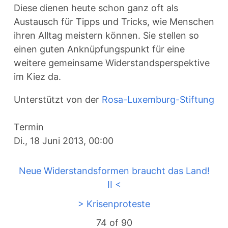
Diese dienen heute schon ganz oft als
Austausch für Tipps und Tricks, wie Menschen
ihren Alltag meistern können. Sie stellen so
einen guten Anknüpfungspunkt für eine
weitere gemeinsame Widerstandsperspektive
im Kiez da.
Unterstützt von der
Rosa-Luxemburg-Stiftung
Termin
Di., 18 Juni 2013, 00:00
Neue Widerstandsformen braucht das Land!
II <
> Krisenproteste
74 of
90