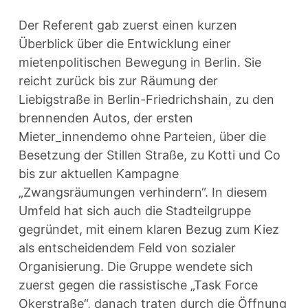
Der Referent gab zuerst einen kurzen
Überblick über die Entwicklung einer
mietenpolitischen Bewegung in Berlin. Sie
reicht zurück bis zur Räumung der
Liebigstraße in Berlin-Friedrichshain, zu den
brennenden Autos, der ersten
Mieter_innendemo ohne Parteien, über die
Besetzung der Stillen Straße, zu Kotti und Co
bis zur aktuellen Kampagne
„Zwangsräumungen verhindern“. In diesem
Umfeld hat sich auch die Stadteilgruppe
gegründet, mit einem klaren Bezug zum Kiez
als entscheidendem Feld von sozialer
Organisierung. Die Gruppe wendete sich
zuerst gegen die rassistische „Task Force
Okerstraße“, danach traten durch die Öffnung